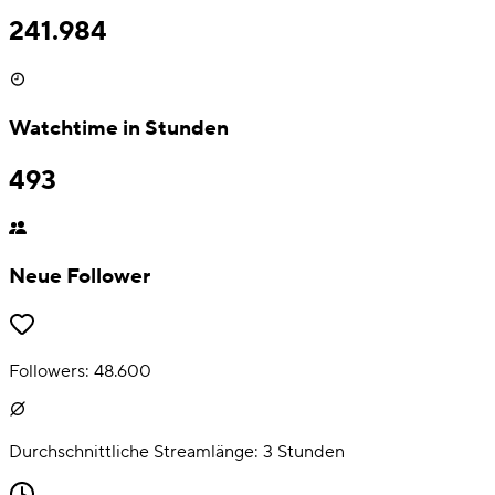
241.984
Watchtime in Stunden
493
Neue Follower
Followers:
48.600
Durchschnittliche Streamlänge:
3
Stunden