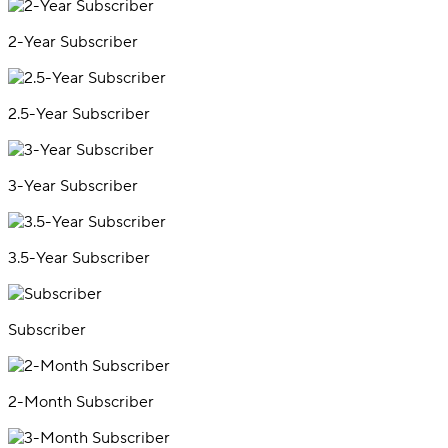
2-Year Subscriber
2.5-Year Subscriber
3-Year Subscriber
3.5-Year Subscriber
Subscriber
2-Month Subscriber