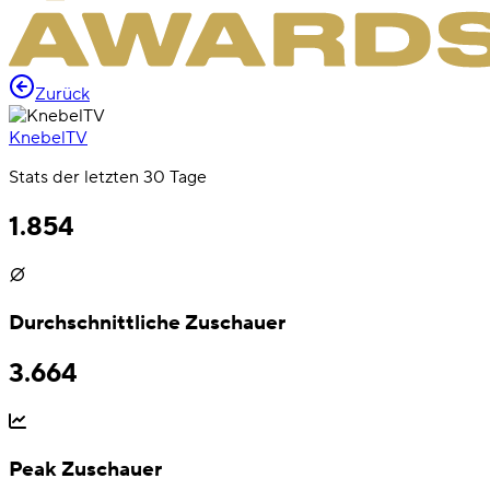
Zurück
KnebelTV
Stats der letzten 30 Tage
1.854
Durchschnittliche Zuschauer
3.664
Peak Zuschauer