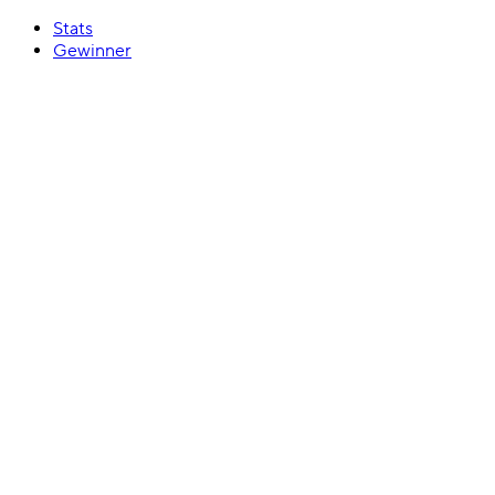
Stats
Gewinner