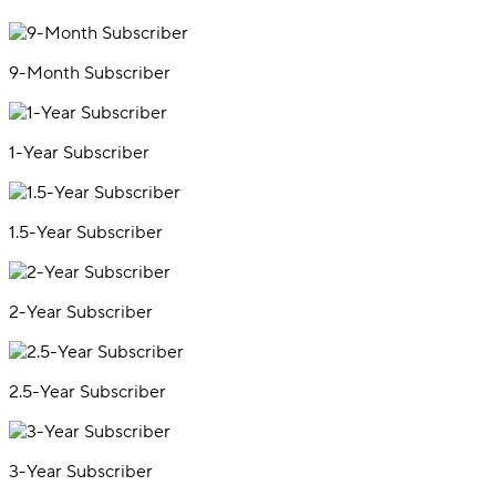
9-Month Subscriber
1-Year Subscriber
1.5-Year Subscriber
2-Year Subscriber
2.5-Year Subscriber
3-Year Subscriber