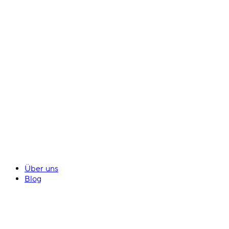
Über uns
Blog