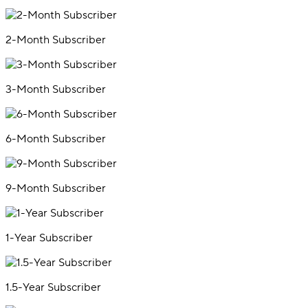
2-Month Subscriber
3-Month Subscriber
6-Month Subscriber
9-Month Subscriber
1-Year Subscriber
1.5-Year Subscriber