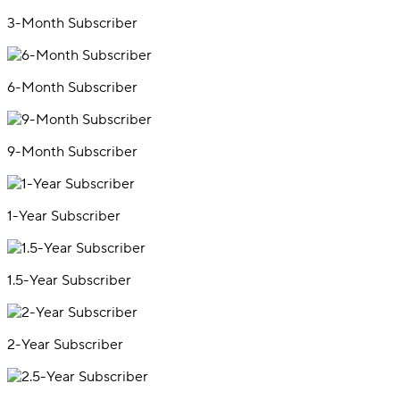
3-Month Subscriber
6-Month Subscriber
9-Month Subscriber
1-Year Subscriber
1.5-Year Subscriber
2-Year Subscriber