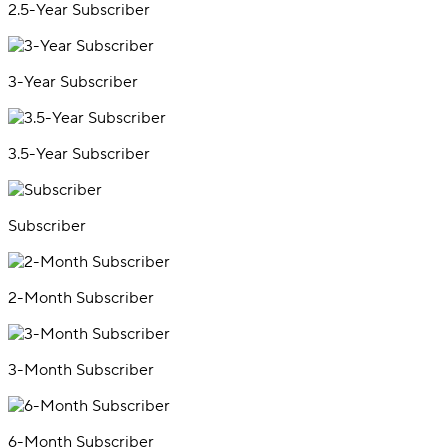
2.5-Year Subscriber
3-Year Subscriber
3.5-Year Subscriber
Subscriber
2-Month Subscriber
3-Month Subscriber
6-Month Subscriber