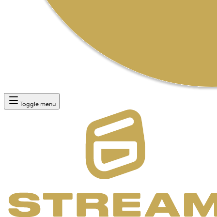
Toggle menu