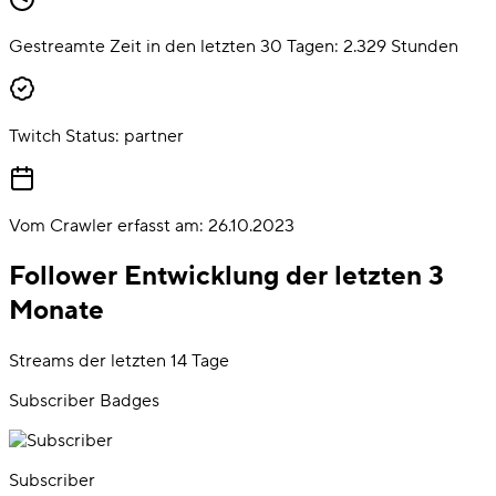
Gestreamte Zeit in den letzten 30 Tagen:
2.329
Stunden
Twitch Status:
partner
Vom Crawler erfasst am:
26.10.2023
Follower Entwicklung der letzten 3
Monate
Streams der letzten 14 Tage
Subscriber Badges
Subscriber