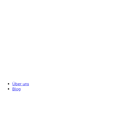
Über uns
Blog