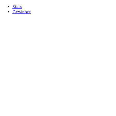
Stats
Gewinner