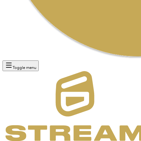
Toggle menu