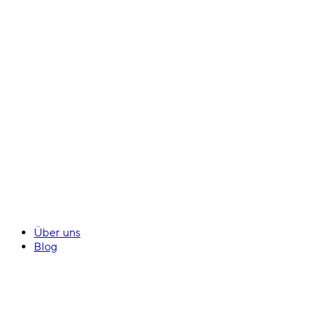
Über uns
Blog