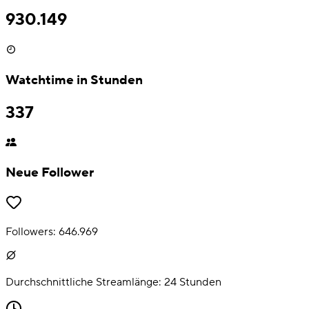
930.149
Watchtime in Stunden
337
Neue Follower
Followers:
646.969
Durchschnittliche Streamlänge:
24
Stunden