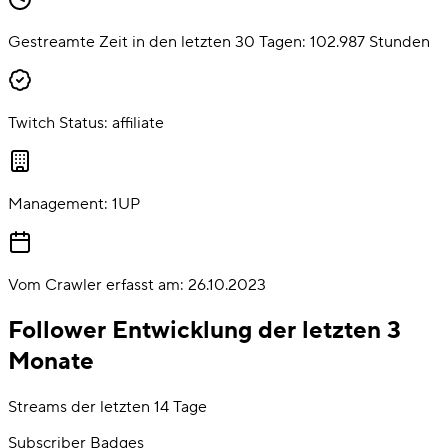
Gestreamte Zeit in den letzten 30 Tagen:
102.987
Stunden
Twitch Status:
affiliate
Management:
1UP
Vom Crawler erfasst am:
26.10.2023
Follower Entwicklung der letzten 3
Monate
Streams der letzten 14 Tage
Subscriber Badges