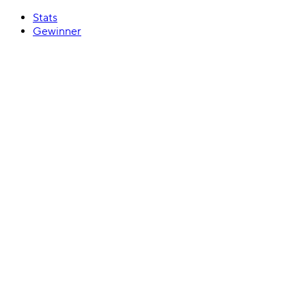
Stats
Gewinner