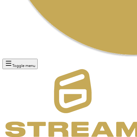
Toggle menu