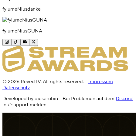
fylumeNiusdanke
fylumeNiusGUNA
©
2026
RevedTV. All rights reserved.
-
Impressum
-
Datenschutz
Developed by dieserobin - Bei Problemen auf dem
Discord
in #support melden.