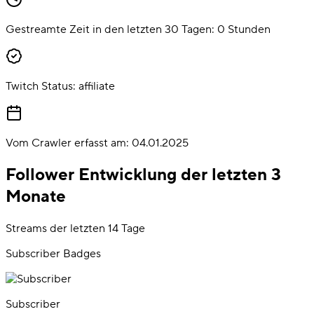
Gestreamte Zeit in den letzten 30 Tagen:
0
Stunden
Twitch Status:
affiliate
Vom Crawler erfasst am:
04.01.2025
Follower Entwicklung der letzten 3
Monate
Streams der letzten 14 Tage
Subscriber Badges
Subscriber