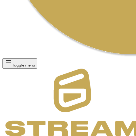
Toggle menu