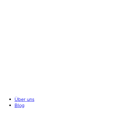
Über uns
Blog