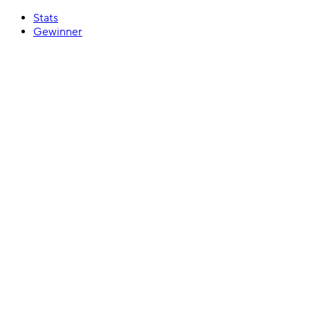
Stats
Gewinner