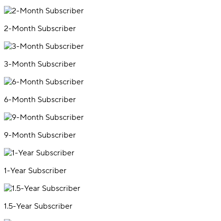
2-Month Subscriber
3-Month Subscriber
6-Month Subscriber
9-Month Subscriber
1-Year Subscriber
1.5-Year Subscriber