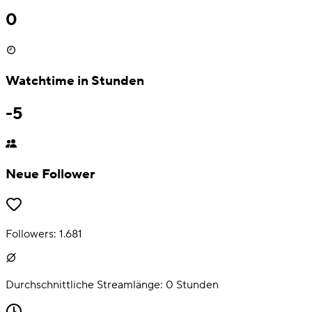
0
Watchtime in Stunden
-5
Neue Follower
Followers:
1.681
Durchschnittliche Streamlänge:
0
Stunden