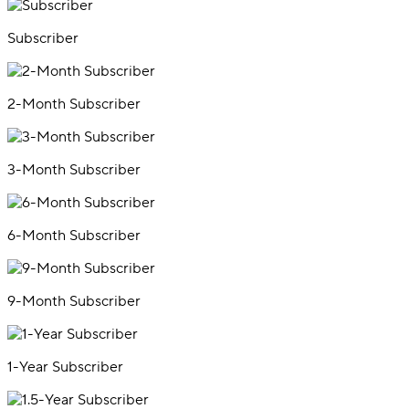
Subscriber
2-Month Subscriber
3-Month Subscriber
6-Month Subscriber
9-Month Subscriber
1-Year Subscriber