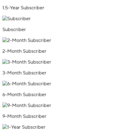
1.5-Year Subscriber
Subscriber
2-Month Subscriber
3-Month Subscriber
6-Month Subscriber
9-Month Subscriber